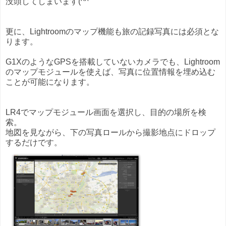
没頭してしまいます(^^
更に、Lightroomのマップ機能も旅の記録写真には必須とな
ります。
G1XのようなGPSを搭載していないカメラでも、Lightroom
のマップモジュールを使えば、写真に位置情報を埋め込む
ことが可能になります。
LR4でマップモジュール画面を選択し、目的の場所を検
索。
地図を見ながら、下の写真ロールから撮影地点にドロップ
するだけです。