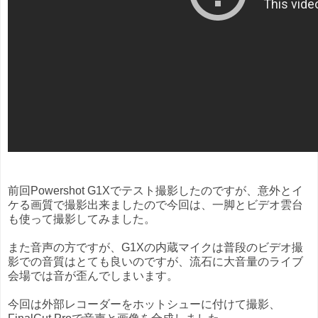
前回Powershot G1Xでテスト撮影したのですが、意外とイ
ケる画質で撮影出来ましたので今回は、一脚とビデオ雲台
も使って撮影してみました。
また音声の方ですが、G1Xの内蔵マイクは普段のビデオ撮
影での音質はとても良いのですが、流石に大音量のライブ
会場では音が歪んでしまいます。
今回は外部レコーダーをホットシューに付けて撮影、