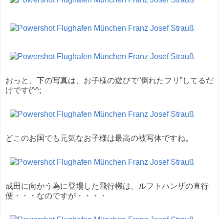
おっと、下の写真は、お子様の遊びで“倒れたフリ”してるだ
けです(^^;
どこのお国でも元気なお子様は最高の被写体ですね。
成田に向かう為に登場した飛行機は、ルフトハンザの直行
便・・・なのですが・・・・