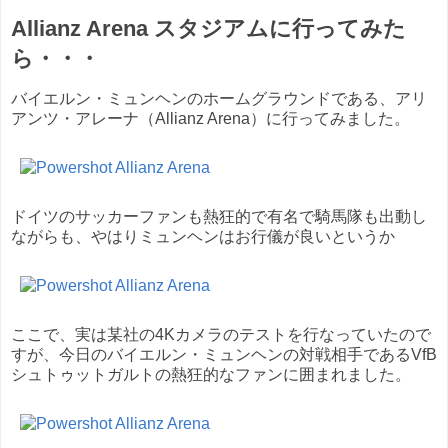
Allianz Arena スタジアムに行ってみた
ら・・・
バイエルン・ミュンヘンのホームグラウンドである、アリ
アンツ・アレーナ（Allianz Arena）に行ってみました。
ドイツのサッカーファンも熱狂的で有名で騎馬隊も出動し
ながらも、やはりミュンヘンはお行儀が良いというか
ここで、実は某社の4Kカメラのテストを行なっていたので
すが、今日のバイエルン・ミュンヘンの対戦相手であるVfB
シュトゥットガルトの熱狂的なファンに囲まれました。