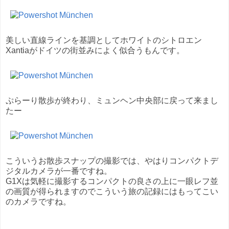
美しい直線ラインを基調としてホワイトのシトロエン
Xantiaがドイツの街並みによく似合うもんです。
ぷらーり散歩が終わり、ミュンヘン中央部に戻って来まし
たー
こういうお散歩スナップの撮影では、やはりコンパクトデ
ジタルカメラが一番ですね。
G1Xは気軽に撮影するコンパクトの良さの上に一眼レフ並
の画質が得られますのでこういう旅の記録にはもってこい
のカメラですね。