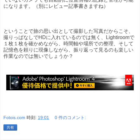
になります。（別にレビュー記事書きますね）
ということで旅の思い出として撮影した写真だからこそ、
撮りっぱなしでHDに入れているのでは無く、Lightiroomで
１枚１枚を確かめながら、時間軸や場所での整理、そして
記憶色を頼りに現像しながら、振り返って見るのも楽しい
作業なのでは無いでしょうか？
Fotois.com
時刻:
19:01
0 件のコメント:
共有