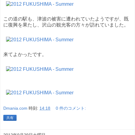
この道の駅も、津波の被害に遭われていたようですが、既
に復興を果たし、沢山の観光客の方々が訪れていました。
来てよかったです。
Dmania.com
時刻:
14:18
0 件のコメント:
共有