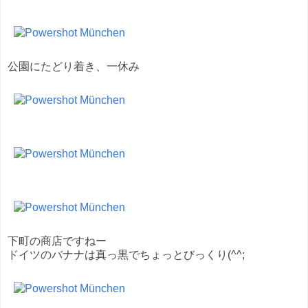
公園にたどり着き、一休み
下町の商店ですねー
ドイツのバナナは真っ黒でちょっとびっくり(^^;