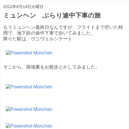
2012年8月14日火曜日
ミュンヘン ぶらり途中下車の旅
もうミュンヘン最終日なんですが、フライトまで空いた時
間で、地下鉄の途中下車で歩いてみました。
降りた駅は、ヴニヴェルシテート
そこから、路地裏をお散歩とかしてみました。