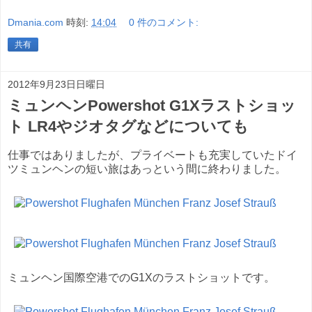
Dmania.com
時刻:
14:04
0 件のコメント:
共有
2012年9月23日日曜日
ミュンヘンPowershot G1Xラストショッ
ト LR4やジオタグなどについても
仕事ではありましたが、プライベートも充実していたドイ
ツミュンヘンの短い旅はあっという間に終わりました。
ミュンヘン国際空港でのG1Xのラストショットです。