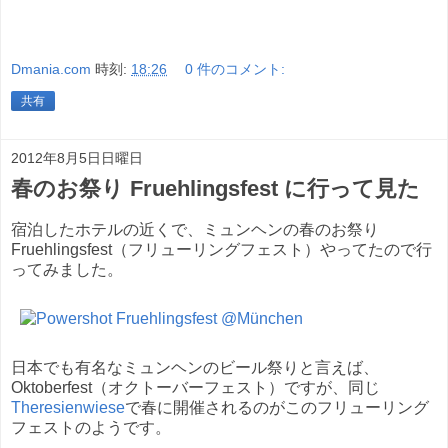
Dmania.com
時刻:
18:26
0 件のコメント:
共有
2012年8月5日日曜日
春のお祭り Fruehlingsfest に行って見た
宿泊したホテルの近くで、ミュンヘンの春のお祭り
Fruehlingsfest（フリューリングフェスト）やってたので行
ってみました。
日本でも有名なミュンヘンのビール祭りと言えば、
Oktoberfest（オクトーバーフェスト）ですが、同じ
Theresienwiese
で春に開催されるのがこのフリューリング
フェストのようです。