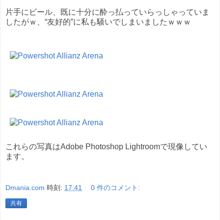
片手にビール、既に十分に酔っ払っていらっしゃっていま
したがｗ、“友好的”に私も騒いでしまいましたｗｗｗ
これらの写真はAdobe Photoshop Lightroomで現像してい
ます。
Dmania.com
時刻:
17:41
0 件のコメント:
共有