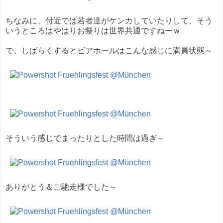
ちなみに、付近では若者達がケンカしていたりして、そう
いうところはやはりお祭りは世界共通ですねーｗ
で、しばらくするとビアホールはこんな感じに満員状態～
そういう感じでまったりとした時間は過ぎ～
ありがとう＆ご馳走様でした～