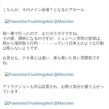
こちらが、そのメイン会場？となるビアホール
朝一番で行ったので、まだガラガラですね。
その後、満杯になるのですが、ミュンヘン市民の皆様は、
朝から場所取り行列・・・・っていう日本人のような行動
は取らないようです。
お見せも、テキ屋とは違い、落ち着いた良い雰囲気です
ね。
アトラクションも沢山設置され、お祭り気分が盛り上がっ
ています。