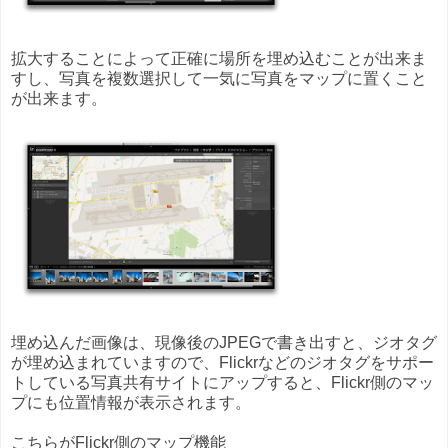
拡大することによって正確に場所を埋め込むことが出来ま
すし、写真を複数選択して一気に写真をマップに置くこと
が出来ます。
埋め込んだ画像は、現像後のJPEGで書き出すと、ジオタグ
が埋め込まれていますので、Flickrなどのジオタグをサポー
トしている写真共有サイトにアップすると、Flickr側のマッ
プにも位置情報が表示されます。
こちらがFlickr側のマップ機能