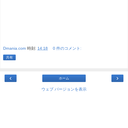
Dmania.com
時刻:
14:18
0 件のコメント:
共有
‹
›
ホーム
ウェブ バージョンを表示