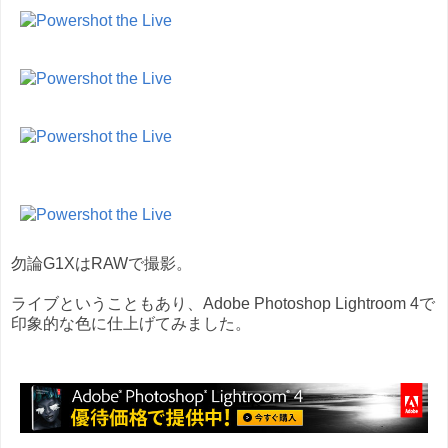
勿論G1XはRAWで撮影。
ライブということもあり、Adobe Photoshop Lightroom 4で
印象的な色に仕上げてみました。